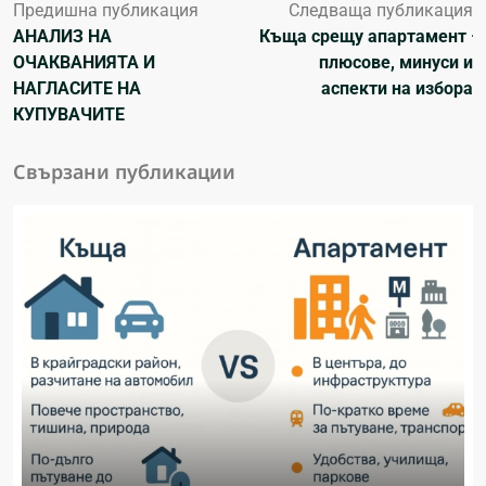
Предишна публикация
Следваща публикация
АНАЛИЗ НА
Къща срещу апартамент –
ОЧАКВАНИЯТА И
плюсове, минуси и
НАГЛАСИТЕ НА
аспекти на избора
КУПУВАЧИТЕ
Свързани публикации