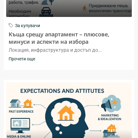
За купувачи
Къща срещу апартамент – плюсове,
минуси и аспекти на избора
Локация, инфраструктура и достъп до...
Прочети още