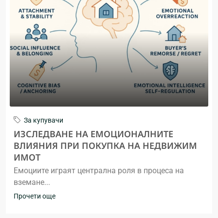
За купувачи
ИЗСЛЕДВАНЕ НА ЕМОЦИОНАЛНИТЕ
ВЛИЯНИЯ ПРИ ПОКУПКА НА НЕДВИЖИМ
ИМОТ
Емоциите играят централна роля в процеса на
вземане...
Прочети още