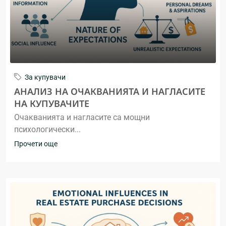
За купувачи
АНАЛИЗ НА ОЧАКВАНИЯТА И НАГЛАСИТЕ
НА КУПУВАЧИТЕ
Очакванията и нагласите са мощни
психологически...
Прочети още