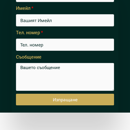
Имейл
Тел. номер
Съобщение
Изпращане