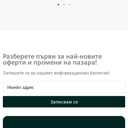
Разберете първи за най-новите
оферти и промени на пазара!
Запишете се за нашият информационен бюлетин!
Записвам се