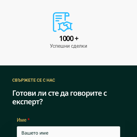
1000 +
Успешни сделки
СВЪРЖЕТЕ СЕ С НАС
Готови ли сте да говорите с
експерт?
Име