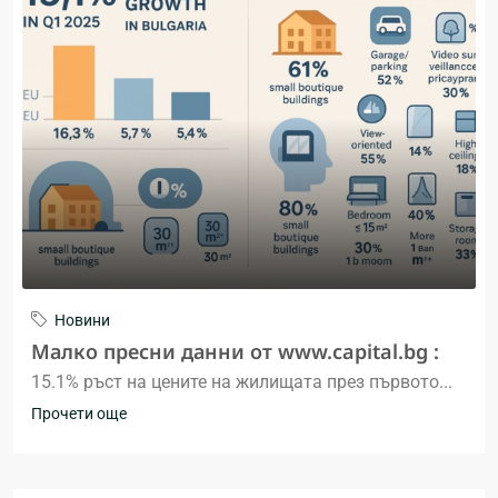
Новини
Малко пресни данни от www.capital.bg :
15.1% ръст на цените на жилищата през първото...
Прочети още