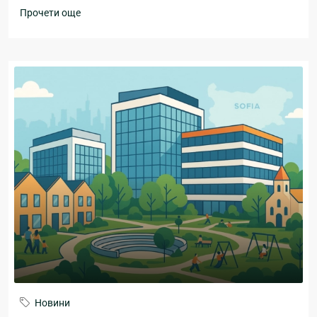
Прочети още
Новини