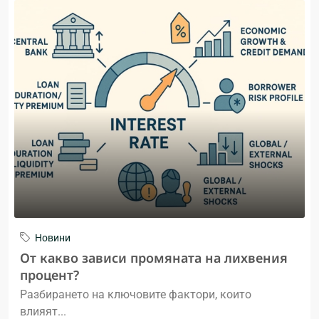
Новини
От какво зависи промяната на лихвения
процент?
Разбирането на ключовите фактори, които
влияят...