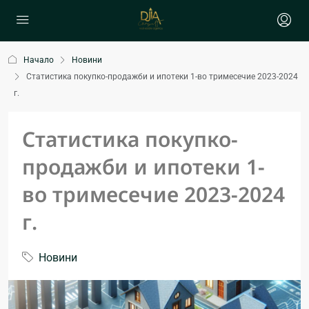
Начало
Новини
Статистика покупко-продажби и ипотеки 1-во тримесечие 2023-2024
г.
Статистика покупко-
продажби и ипотеки 1-
во тримесечие 2023-2024
г.
Новини