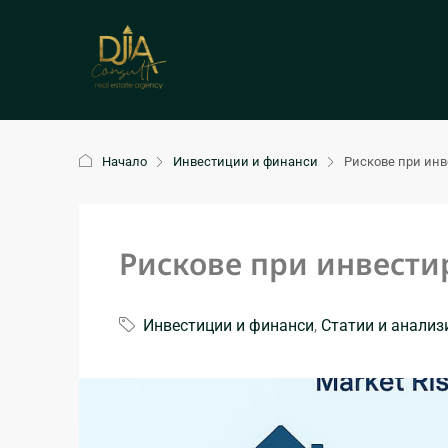
Начало
Инвестиции и финанси
Рискове при инв
Рискове при инвести
Инвестиции и финанси
,
Статии и анализ