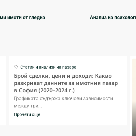
ми имоти от гледна
Анализ на психолог
Статии и анализи на пазара
Брой сделки, цени и доходи: Какво
разкриват данните за имотния пазар
в София (2020–2024 г.)
Графиката съдържа ключови зависимости
между три...
Прочети още