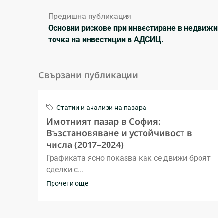
Предишна публикация
Основни рискове при инвестиране в недвижи
точка на инвестиции в АДСИЦ.
Свързани публикации
Статии и анализи на пазара
Имотният пазар в София:
Възстановяване и устойчивост в
числа (2017–2024)
Графиката ясно показва как се движи броят
сделки с...
Прочети още