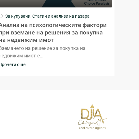
За купувачи
,
Статии и анализи на пазара
Анализ на психологическите фактори
при вземане на решения за покупка
на недвижим имот
Вземането на решение за покупка на
недвижим имот е...
Прочети още