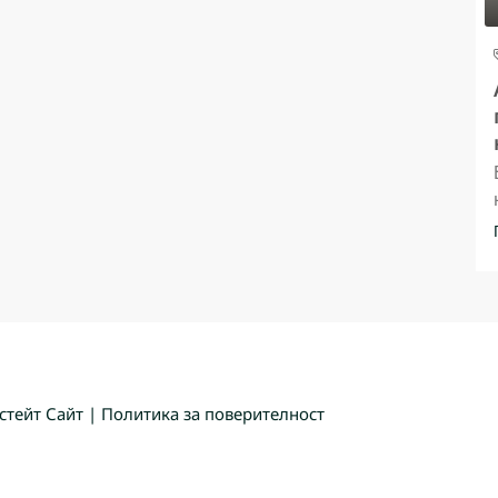
стейт Сайт
|
Политика за поверителност