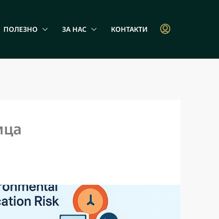
ПОЛЕЗНО
ЗА НАС
КОНТАКТИ
ица