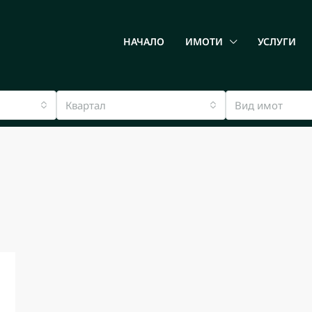
НАЧАЛО
ИМОТИ
УСЛУГИ
Квартал
Вид имот