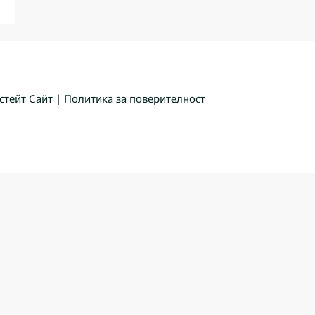
стейт Сайт
|
Политика за поверителност