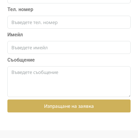
Тел. номер
Имейл
Съобщение
Изпращане на заявка