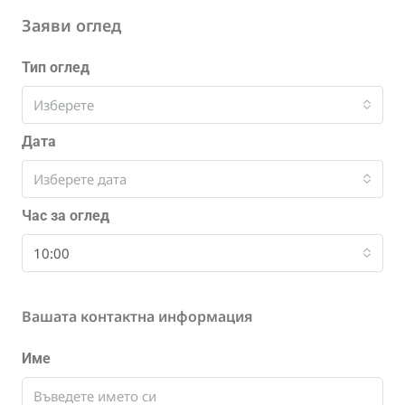
Заяви оглед
Тип оглед
Изберете
Дата
Изберете дата
Час за оглед
10:00
Вашата контактна информация
Име