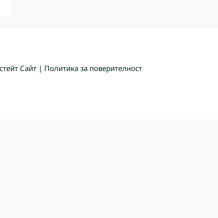
стейт Сайт
|
Политика за поверителност