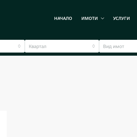
НАЧАЛО
ИМОТИ
УСЛУГИ
Квартал
Вид имот